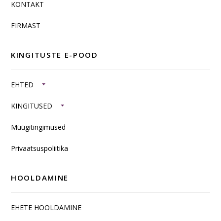
KONTAKT
FIRMAST
KINGITUSTE E-POOD
EHTED
KINGITUSED
Müügitingimused
Privaatsuspoliitika
HOOLDAMINE
EHETE HOOLDAMINE